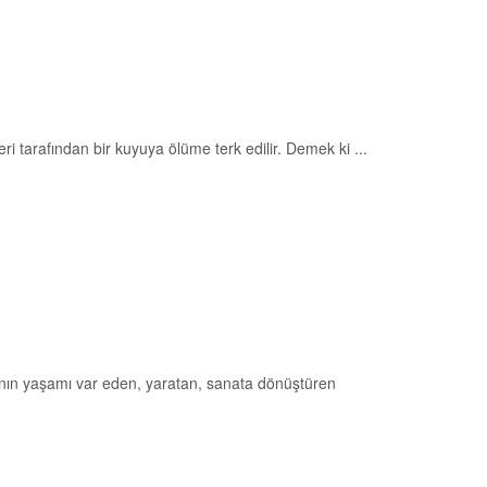
ri tarafından bir kuyuya ölüme terk edilir. Demek ki ...
nın yaşamı var eden, yaratan, sanata dönüştüren