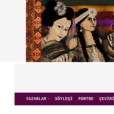
YAZARLAR
SÖYLEŞI
PORTRE
ÇEVIR