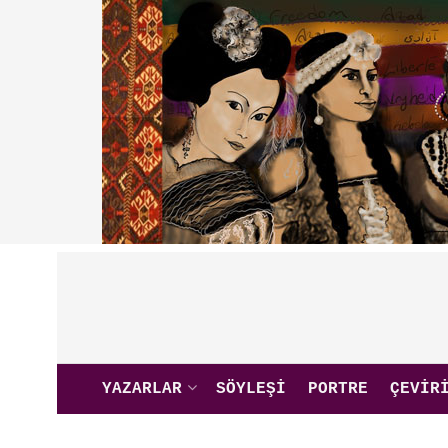
YAZARLAR
SÖYLEŞI
PORTRE
ÇEVIR