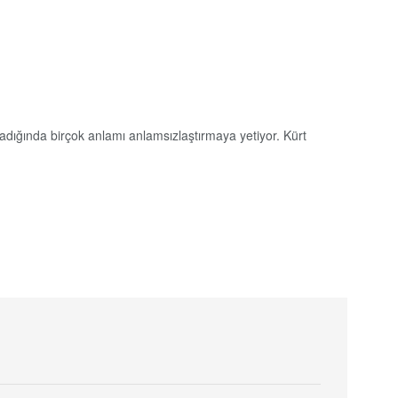
adığında birçok anlamı anlamsızlaştırmaya yetiyor. Kürt