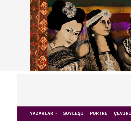
YAZARLAR
SÖYLEŞI
PORTRE
ÇEVIR