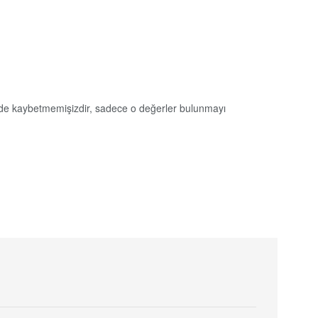
ki de kaybetmemişizdir, sadece o değerler bulunmayı