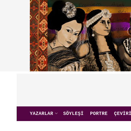
YAZARLAR
SÖYLEŞI
PORTRE
ÇEVIR