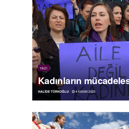
YAZI
Kadınların mücadeles
4 KASIM 2023
HALIDE TÜRKOĞLU