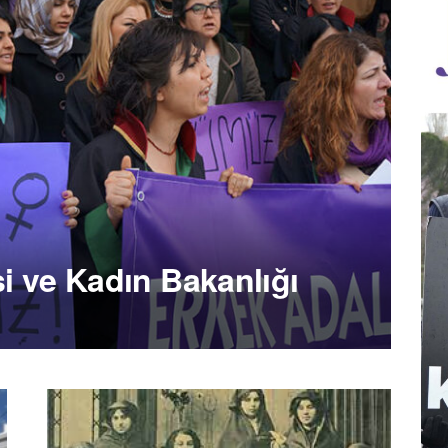
i ve Kadın Bakanlığı