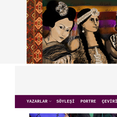
YAZARLAR
SÖYLEŞI
PORTRE
ÇEVIR