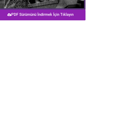
PDF Sürümünü İndirmek İçin Tıklayın