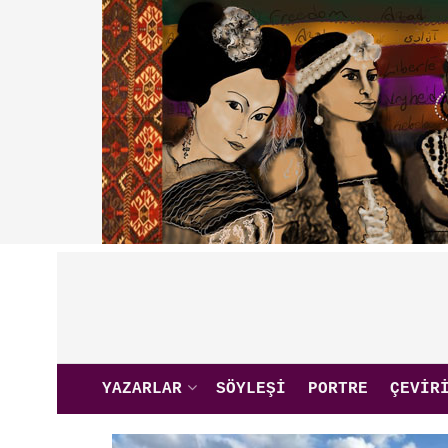
YAZARLAR
SÖYLEŞI
PORTRE
ÇEVIR